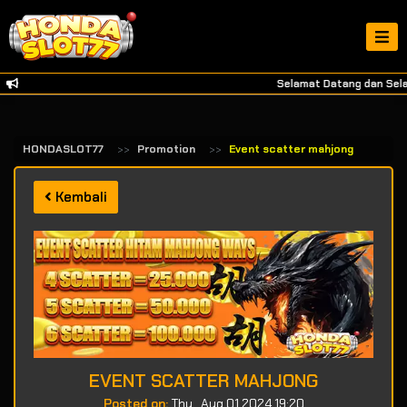
Selamat Datang dan Selam
HONDASLOT77
Promotion
Event scatter mahjong
Kembali
EVENT SCATTER MAHJONG
Posted on:
Thu , Aug 01 2024 19:20